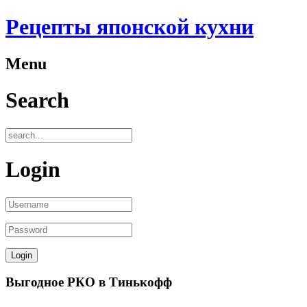
Рецепты японской кухни
Menu
Search
Login
Выгодное РКО в Тинькофф