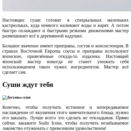
Настоящие суши готовят в специальных маленьких
кастрюльках, куда немного наливают воды и варят. А потом
быстро охлаждают и быстрыми резкими движениями мастер
размешивает всё в деревянной кадушке.
Большое значение имеют приправы, состав и консистенция. В
странах Восточной Европы соусы и приправы используют
японские, привезённые откуда-то издалека. Настоящий
японский мастер никогда не станет унижать себя
использованием таких чужих ингредиентов. Мастер всё
сделает сам.
Суши ждут тебя
Конечно, чтобы получить истинное и непередаваемое
наслаждение от вкушения этого замечательного блюда, нужно
его заказать. Лучше всего это сделать не откладывая. Прямо
сейчас закажите Sushi Icons, чтобы получить незабываемое
лакомство отужинать с превеликим удовольствием!