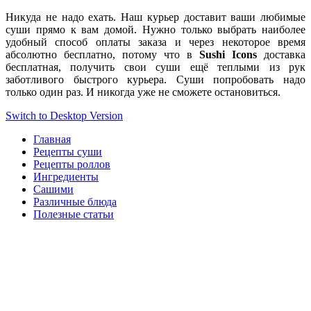
Никуда не надо ехать. Наш курьер доставит ваши любимые
суши прямо к вам домой. Нужно только выбрать наиболее
удобный способ оплаты заказа и через некоторое время
абсолютно бесплатно, потому что в
Sushi Icons
доставка
бесплатная, получить свои суши ещё теплыми из рук
заботливого быстрого курьера. Суши попробовать надо
только один раз. И никогда уже не сможете остановиться.
Switch to Desktop Version
Главная
Рецепты суши
Рецепты роллов
Ингредиенты
Сашими
Различные блюда
Полезные статьи