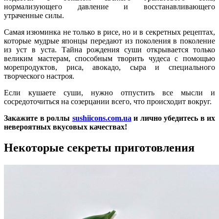
нормализующего давление и восстанавливающего
утраченные силы.
Самая изюминка не только в рисе, но и в секретных рецептах,
которые мудрые японцы передают из поколения в поколение
из уст в уста. Тайна рождения суши открывается только
великим мастерам, способным творить чудеса с помощью
морепродуктов, риса, авокадо, сыра и специального
творческого настроя.
Если кушаете суши, нужно отпустить все мысли и
сосредоточиться на созерцании всего, что происходит вокруг.
Закажите в роллы
sushiicons.com.ua
и лично убедитесь в их
невероятных вкусовых качествах!
Некоторые секреты приготовления