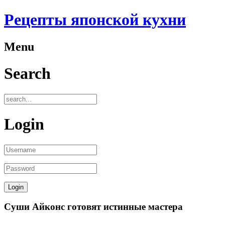
Рецепты японской кухни
Menu
Search
Login
Суши Айконс готовят истинные мастера