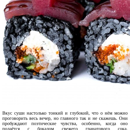
Вкус суши настолько тонкий и глубокий, что о нём можно
проговорить весь вечер, но главного так и не скажешь. Они
пробуждают поэтические чувства, особенно, когда оно
подаётся с бокалом свежего гранатового сока,